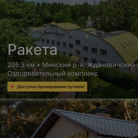
Ракета
205.3 км • Минский р-н, Ждановичский 
Оздоровительный комплекс
Доступно бронирование путевок!